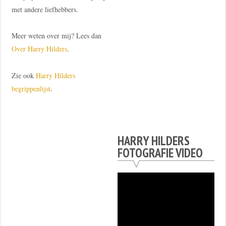
met andere liefhebbers.
Meer weten over mij? Lees dan
Over Harry Hilders
.
Zie ook
Harry Hilders
begrippenlijst
.
HARRY HILDERS
FOTOGRAFIE VIDEO