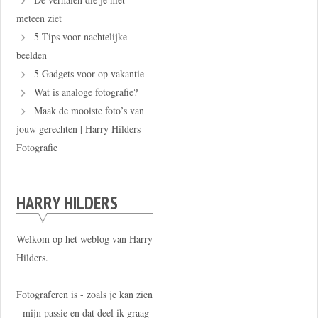
meteen ziet
5 Tips voor nachtelijke
beelden
5 Gadgets voor op vakantie
Wat is analoge fotografie?
Maak de mooiste foto’s van
jouw gerechten | Harry Hilders
Fotografie
HARRY HILDERS
Welkom op het weblog van Harry
Hilders.
Fotograferen is - zoals je kan zien
- mijn passie en dat deel ik graag