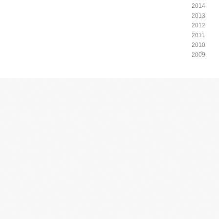
2014
2013
2012
2011
2010
2009