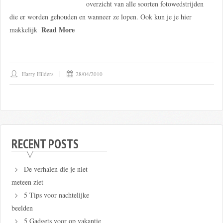
overzicht van alle soorten fotowedstrijden
die er worden gehouden en wanneer ze lopen. Ook kun je je hier
Read More
makkelijk
Harry Hilders
28/04/2010
RECENT POSTS
De verhalen die je niet
meteen ziet
5 Tips voor nachtelijke
beelden
5 Gadgets voor op vakantie