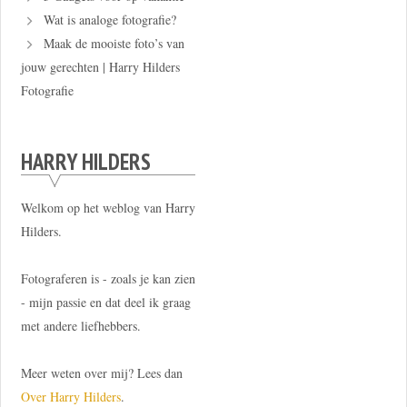
Wat is analoge fotografie?
Maak de mooiste foto’s van
jouw gerechten | Harry Hilders
Fotografie
HARRY HILDERS
Welkom op het weblog van Harry
Hilders.
Fotograferen is - zoals je kan zien
- mijn passie en dat deel ik graag
met andere liefhebbers.
Meer weten over mij? Lees dan
Over Harry Hilders
.