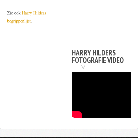
Zie ook
Harry Hilders
begrippenlijst
.
HARRY HILDERS
FOTOGRAFIE VIDEO