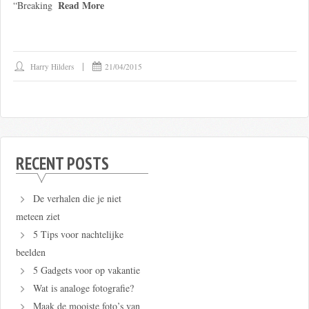
Read More
“Breaking
Harry Hilders
21/04/2015
RECENT POSTS
De verhalen die je niet
meteen ziet
5 Tips voor nachtelijke
beelden
5 Gadgets voor op vakantie
Wat is analoge fotografie?
Maak de mooiste foto’s van