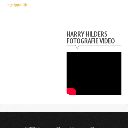
begrippenlijst
.
HARRY HILDERS
FOTOGRAFIE VIDEO