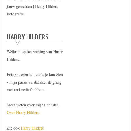
jouw gerechten | Harry Hilders
Fotografie
HARRY HILDERS
Welkom op het weblog van Harry
Hilders.
Fotograferen is - zoals je kan zien
- mijn passie en dat deel ik graag
met andere liefhebbers.
Meer weten over mij? Lees dan
Over Harry Hilders
.
Zie ook
Harry Hilders