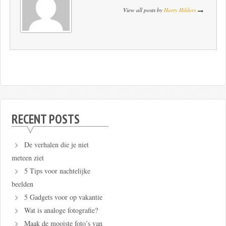
View all posts by
Harry Hilders
RECENT POSTS
De verhalen die je niet
meteen ziet
5 Tips voor nachtelijke
beelden
5 Gadgets voor op vakantie
Wat is analoge fotografie?
Maak de mooiste foto’s van