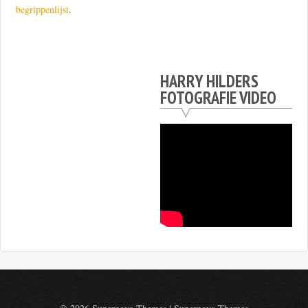
begrippenlijst
.
HARRY HILDERS
FOTOGRAFIE VIDEO