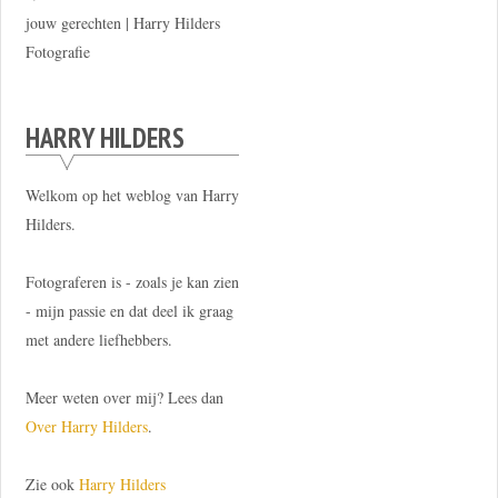
jouw gerechten | Harry Hilders
Fotografie
HARRY HILDERS
Welkom op het weblog van Harry
Hilders.
Fotograferen is - zoals je kan zien
- mijn passie en dat deel ik graag
met andere liefhebbers.
Meer weten over mij? Lees dan
Over Harry Hilders
.
Zie ook
Harry Hilders