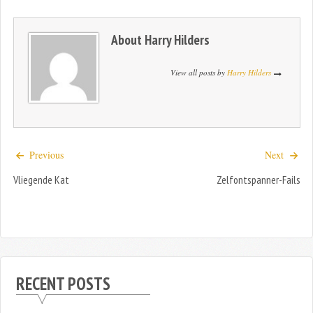
About
Harry Hilders
View all posts by
Harry Hilders
Previous
Next
Vliegende Kat
Zelfontspanner-Fails
RECENT POSTS