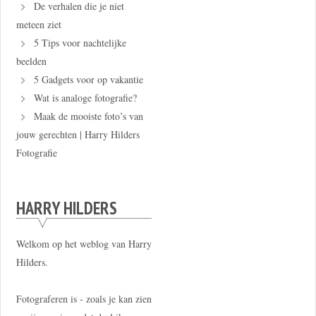
De verhalen die je niet
meteen ziet
5 Tips voor nachtelijke
beelden
5 Gadgets voor op vakantie
Wat is analoge fotografie?
Maak de mooiste foto’s van
jouw gerechten | Harry Hilders
Fotografie
HARRY HILDERS
Welkom op het weblog van Harry
Hilders.
Fotograferen is - zoals je kan zien