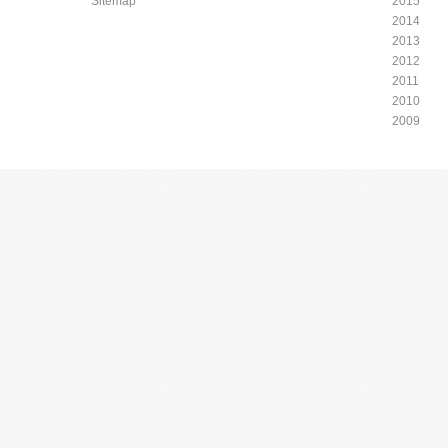
Sitemap
2015
2014
2013
2012
2011
2010
2009