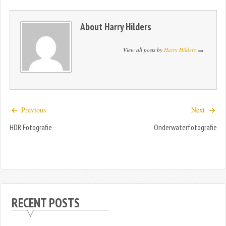
About
Harry Hilders
View all posts by
Harry Hilders
Previous
Next
HDR Fotografie
Onderwaterfotografie
RECENT POSTS