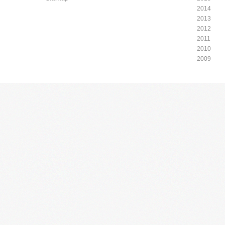
2014
2013
2012
2011
2010
2009