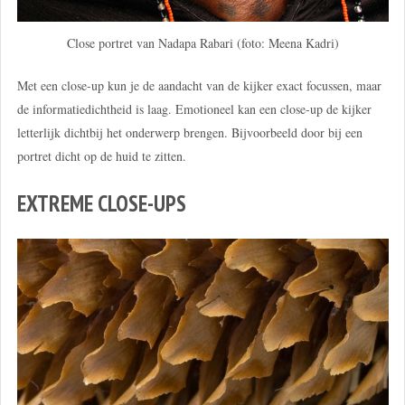
Close portret van Nadapa Rabari (foto: Meena Kadri)
Met een close-up kun je de aandacht van de kijker exact focussen, maar
de informatiedichtheid is laag. Emotioneel kan een close-up de kijker
letterlijk dichtbij het onderwerp brengen. Bijvoorbeeld door bij een
portret dicht op de huid te zitten.
EXTREME CLOSE-UPS