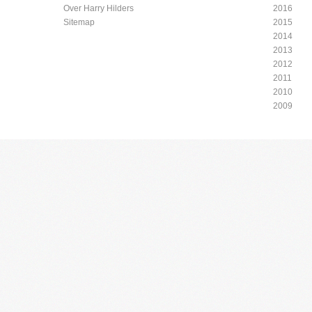
Over Harry Hilders
2016
Sitemap
2015
2014
2013
2012
2011
2010
2009