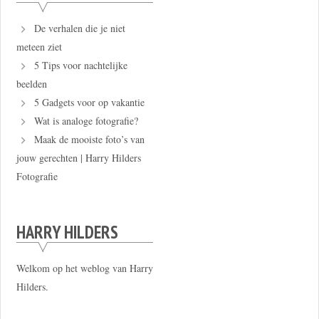
De verhalen die je niet
meteen ziet
5 Tips voor nachtelijke
beelden
5 Gadgets voor op vakantie
Wat is analoge fotografie?
Maak de mooiste foto’s van
jouw gerechten | Harry Hilders
Fotografie
HARRY HILDERS
Welkom op het weblog van Harry
Hilders.