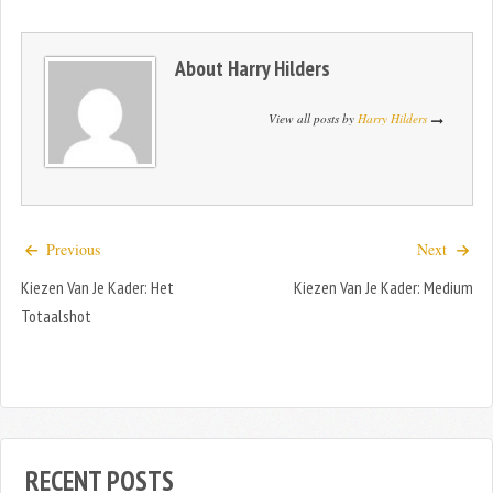
About
Harry Hilders
View all posts by
Harry Hilders
Previous
Next
Kiezen Van Je Kader: Het
Kiezen Van Je Kader: Medium
Totaalshot
RECENT POSTS