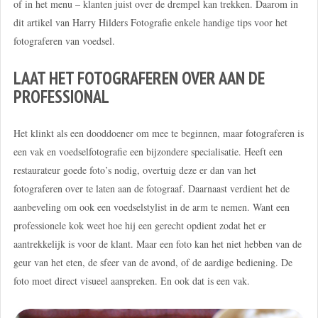
of in het menu – klanten juist over de drempel kan trekken. Daarom in
dit artikel van Harry Hilders Fotografie enkele handige tips voor het
fotograferen van voedsel.
LAAT HET FOTOGRAFEREN OVER AAN DE
PROFESSIONAL
Het klinkt als een dooddoener om mee te beginnen, maar fotograferen is
een vak en voedselfotografie een bijzondere specialisatie. Heeft een
restaurateur goede foto’s nodig, overtuig deze er dan van het
fotograferen over te laten aan de fotograaf. Daarnaast verdient het de
aanbeveling om ook een voedselstylist in de arm te nemen. Want een
professionele kok weet hoe hij een gerecht opdient zodat het er
aantrekkelijk is voor de klant. Maar een foto kan het niet hebben van de
geur van het eten, de sfeer van de avond, of de aardige bediening. De
foto moet direct visueel aanspreken. En ook dat is een vak.