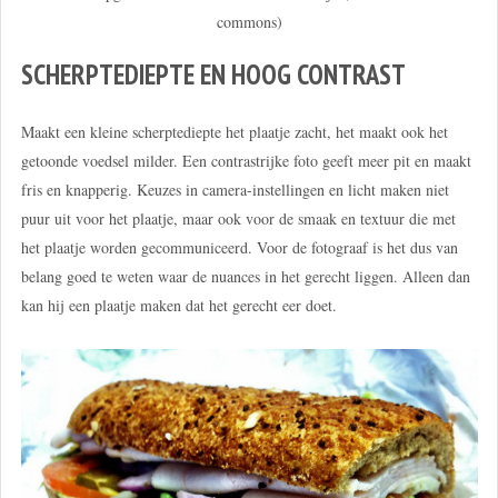
commons)
SCHERPTEDIEPTE EN HOOG CONTRAST
Maakt een kleine scherptediepte het plaatje zacht, het maakt ook het
getoonde voedsel milder. Een contrastrijke foto geeft meer pit en maakt
fris en knapperig. Keuzes in camera-instellingen en licht maken niet
puur uit voor het plaatje, maar ook voor de smaak en textuur die met
het plaatje worden gecommuniceerd. Voor de fotograaf is het dus van
belang goed te weten waar de nuances in het gerecht liggen. Alleen dan
kan hij een plaatje maken dat het gerecht eer doet.