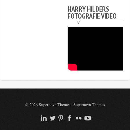
HARRY HILDERS
FOTOGRAFIE VIDEO
© 2026 Supernova Themes
|
Supernova Themes