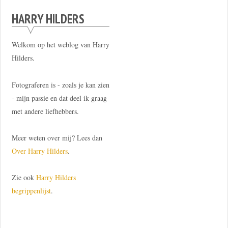
HARRY HILDERS
Welkom op het weblog van Harry
Hilders.
Fotograferen is - zoals je kan zien
- mijn passie en dat deel ik graag
met andere liefhebbers.
Meer weten over mij? Lees dan
Over Harry Hilders
.
Zie ook
Harry Hilders
begrippenlijst
.