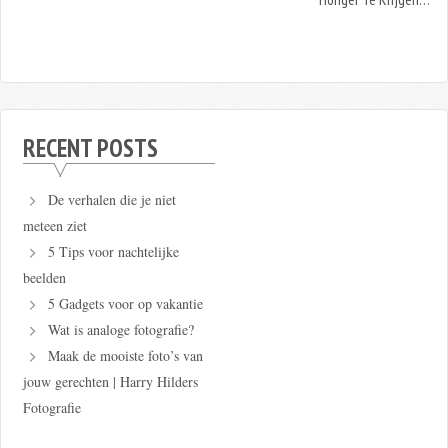
RECENT POSTS
De verhalen die je niet
meteen ziet
5 Tips voor nachtelijke
beelden
5 Gadgets voor op vakantie
Wat is analoge fotografie?
Maak de mooiste foto’s van
jouw gerechten | Harry Hilders
Fotografie