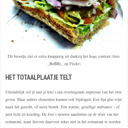
Dit broodje ziet er extra knapperig uit dankzij het hoge contrast (foto:
_BuBBy_ op Flickr)
HET TOTAALPLAATJE TELT
Uiteindelijk wil je met je foto’s een overtuigende impressie van het eten
geven. Maar andere elementen kunnen ook bijdragen. Een fijn glas wijn
naast het gerecht, of mooi bestek. Een warme, gezellige ambiance – of
juist licht en krachtig. De foto’s moeten aansluiten op de sfeer van het
restaurant, maar hoeven daarvoor zeker niet in het restaurant te worden