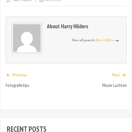
About
Harry Hilders
View all posts by
Harry Hilders
Previous
Next
Fotografietips
Mooie Luchten
RECENT POSTS