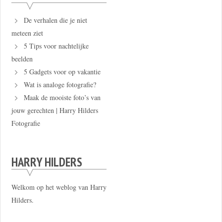
De verhalen die je niet
meteen ziet
5 Tips voor nachtelijke
beelden
5 Gadgets voor op vakantie
Wat is analoge fotografie?
Maak de mooiste foto’s van
jouw gerechten | Harry Hilders
Fotografie
HARRY HILDERS
Welkom op het weblog van Harry
Hilders.