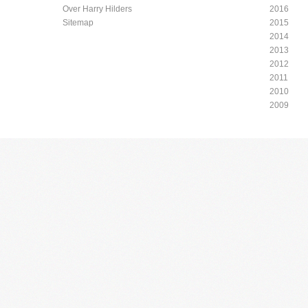
Over Harry Hilders
2016
Sitemap
2015
2014
2013
2012
2011
2010
2009