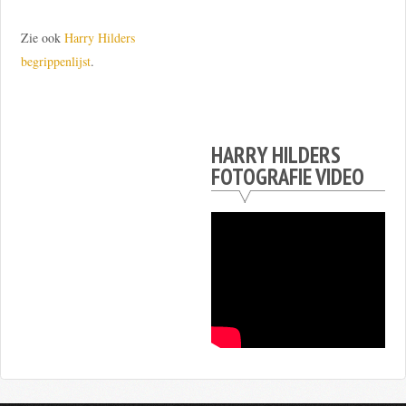
Zie ook
Harry Hilders
begrippenlijst
.
HARRY HILDERS
FOTOGRAFIE VIDEO