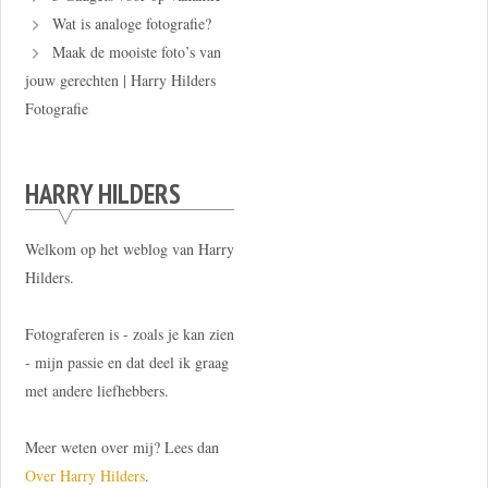
Wat is analoge fotografie?
Maak de mooiste foto’s van
jouw gerechten | Harry Hilders
Fotografie
HARRY HILDERS
Welkom op het weblog van Harry
Hilders.
Fotograferen is - zoals je kan zien
- mijn passie en dat deel ik graag
met andere liefhebbers.
Meer weten over mij? Lees dan
Over Harry Hilders
.