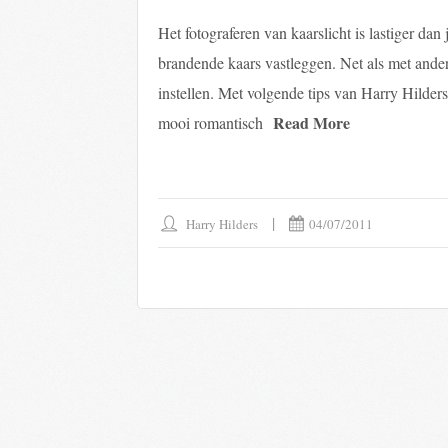
Het fotograferen van kaarslicht is lastiger dan
brandende kaars vastleggen. Net als met ander
instellen. Met volgende tips van Harry Hilders
Read More
mooi romantisch
Harry Hilders
04/07/2011