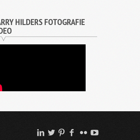
RRY HILDERS FOTOGRAFIE
DEO