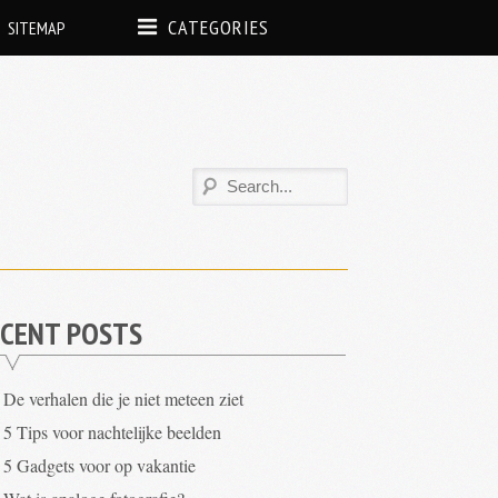
CATEGORIES
SITEMAP
CENT POSTS
De verhalen die je niet meteen ziet
5 Tips voor nachtelijke beelden
5 Gadgets voor op vakantie