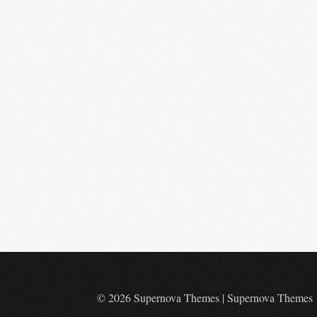
© 2026 Supernova Themes
|
Supernova Themes