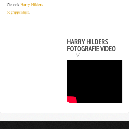
Zie ook
Harry Hilders
begrippenlijst
.
HARRY HILDERS
FOTOGRAFIE VIDEO