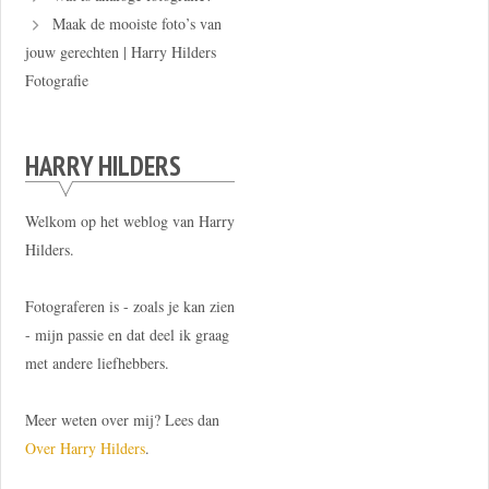
Maak de mooiste foto’s van
jouw gerechten | Harry Hilders
Fotografie
HARRY HILDERS
Welkom op het weblog van Harry
Hilders.
Fotograferen is - zoals je kan zien
- mijn passie en dat deel ik graag
met andere liefhebbers.
Meer weten over mij? Lees dan
Over Harry Hilders
.