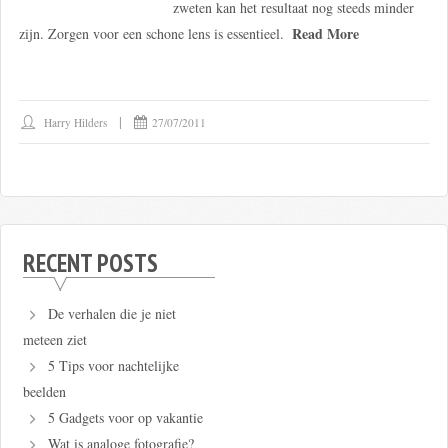
zweten kan het resultaat nog steeds minder
Read More
zijn. Zorgen voor een schone lens is essentieel.
Harry Hilders
27/07/2011
RECENT POSTS
De verhalen die je niet
meteen ziet
5 Tips voor nachtelijke
beelden
5 Gadgets voor op vakantie
Wat is analoge fotografie?