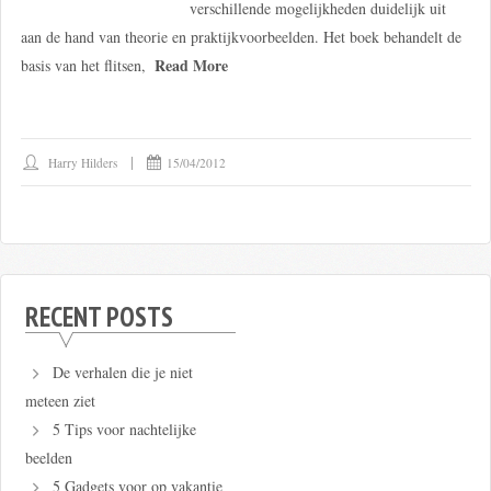
verschillende mogelijkheden duidelijk uit
aan de hand van theorie en praktijkvoorbeelden. Het boek behandelt de
Read More
basis van het flitsen,
Harry Hilders
15/04/2012
RECENT POSTS
De verhalen die je niet
meteen ziet
5 Tips voor nachtelijke
beelden
5 Gadgets voor op vakantie