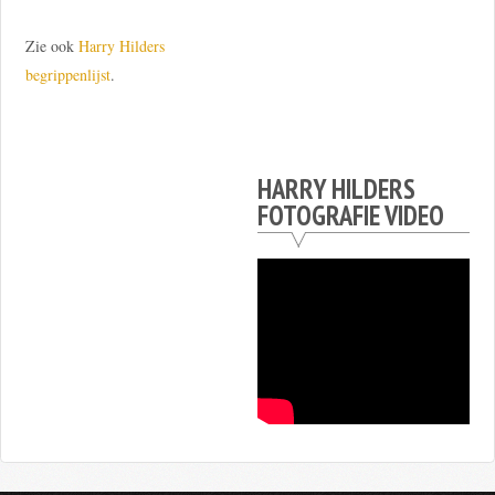
Zie ook
Harry Hilders
begrippenlijst
.
HARRY HILDERS
FOTOGRAFIE VIDEO