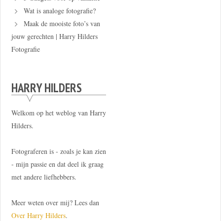
Wat is analoge fotografie?
Maak de mooiste foto’s van
jouw gerechten | Harry Hilders
Fotografie
HARRY HILDERS
Welkom op het weblog van Harry
Hilders.
Fotograferen is - zoals je kan zien
- mijn passie en dat deel ik graag
met andere liefhebbers.
Meer weten over mij? Lees dan
Over Harry Hilders
.