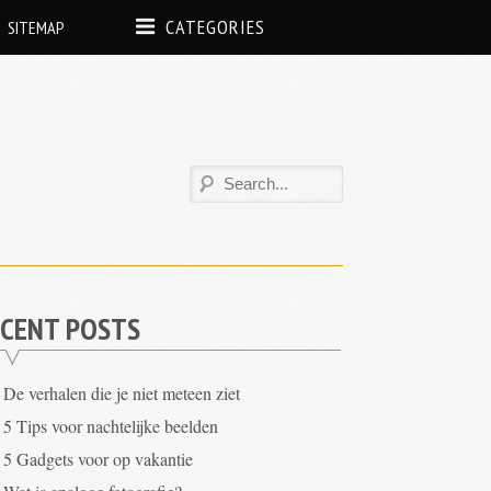
CATEGORIES
SITEMAP
CENT POSTS
De verhalen die je niet meteen ziet
5 Tips voor nachtelijke beelden
5 Gadgets voor op vakantie