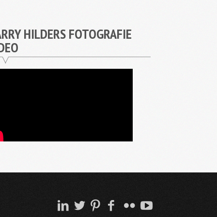
RRY HILDERS FOTOGRAFIE
DEO