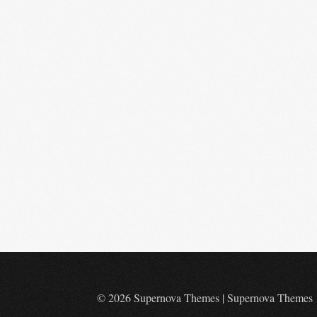
© 2026 Supernova Themes
|
Supernova Themes