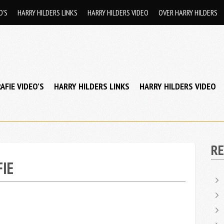
O’S
HARRY HILDERS LINKS
HARRY HILDERS VIDEO
OVER HARRY HILDERS
AFIE VIDEO’S
HARRY HILDERS LINKS
HARRY HILDERS VIDEO
RE
IE