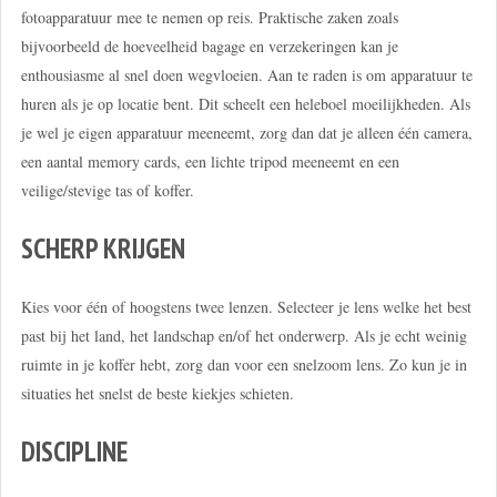
fotoapparatuur mee te nemen op reis. Praktische zaken zoals
bijvoorbeeld de hoeveelheid bagage en verzekeringen kan je
enthousiasme al snel doen wegvloeien. Aan te raden is om apparatuur te
huren als je op locatie bent. Dit scheelt een heleboel moeilijkheden. Als
je wel je eigen apparatuur meeneemt, zorg dan dat je alleen één camera,
een aantal memory cards, een lichte tripod meeneemt en een
veilige/stevige tas of koffer.
SCHERP KRIJGEN
Kies voor één of hoogstens twee lenzen. Selecteer je lens welke het best
past bij het land, het landschap en/of het onderwerp. Als je echt weinig
ruimte in je koffer hebt, zorg dan voor een snelzoom lens. Zo kun je in
situaties het snelst de beste kiekjes schieten.
DISCIPLINE