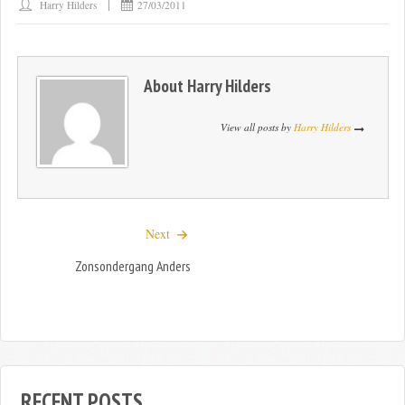
Harry Hilders
27/03/2011
About
Harry Hilders
View all posts by
Harry Hilders
Next
Zonsondergang Anders
RECENT POSTS