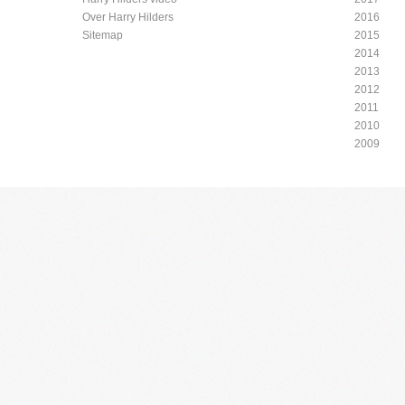
Over Harry Hilders
2016
Sitemap
2015
2014
2013
2012
2011
2010
2009