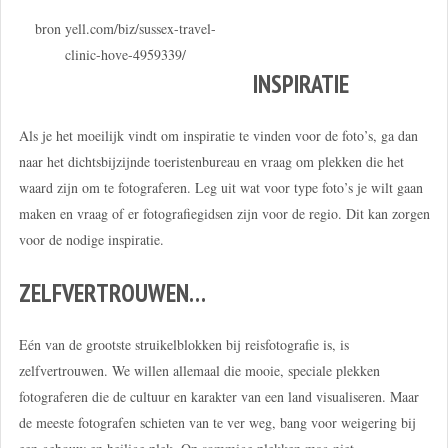
bron yell.com/biz/sussex-travel-
clinic-hove-4959339/
INSPIRATIE
Als je het moeilijk vindt om inspiratie te vinden voor de foto’s, ga dan
naar het dichtsbijzijnde toeristenbureau en vraag om plekken die het
waard zijn om te fotograferen. Leg uit wat voor type foto’s je wilt gaan
maken en vraag of er fotografiegidsen zijn voor de regio. Dit kan zorgen
voor de nodige inspiratie.
ZELFVERTROUWEN…
Eén van de grootste struikelblokken bij reisfotografie is, is
zelfvertrouwen. We willen allemaal die mooie, speciale plekken
fotograferen die de cultuur en karakter van een land visualiseren. Maar
de meeste fotografen schieten van te ver weg, bang voor weigering bij