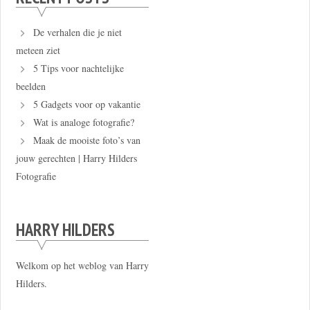
De verhalen die je niet
meteen ziet
5 Tips voor nachtelijke
beelden
5 Gadgets voor op vakantie
Wat is analoge fotografie?
Maak de mooiste foto’s van
jouw gerechten | Harry Hilders
Fotografie
HARRY HILDERS
Welkom op het weblog van Harry
Hilders.