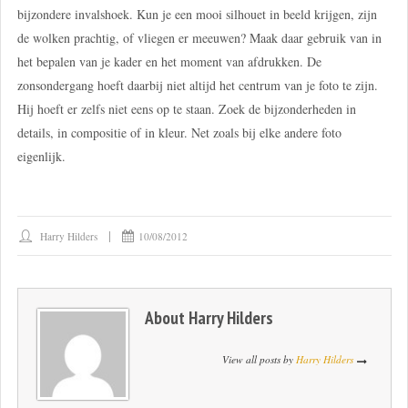
bijzondere invalshoek. Kun je een mooi silhouet in beeld krijgen, zijn
de wolken prachtig, of vliegen er meeuwen? Maak daar gebruik van in
het bepalen van je kader en het moment van afdrukken. De
zonsondergang hoeft daarbij niet altijd het centrum van je foto te zijn.
Hij hoeft er zelfs niet eens op te staan. Zoek de bijzonderheden in
details, in compositie of in kleur. Net zoals bij elke andere foto
eigenlijk.
Harry Hilders
10/08/2012
About
Harry Hilders
View all posts by
Harry Hilders