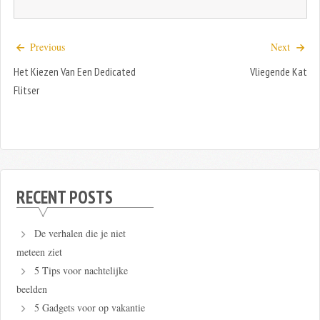
Previous
Next
Het Kiezen Van Een Dedicated
Vliegende Kat
Flitser
RECENT POSTS
De verhalen die je niet
meteen ziet
5 Tips voor nachtelijke
beelden
5 Gadgets voor op vakantie