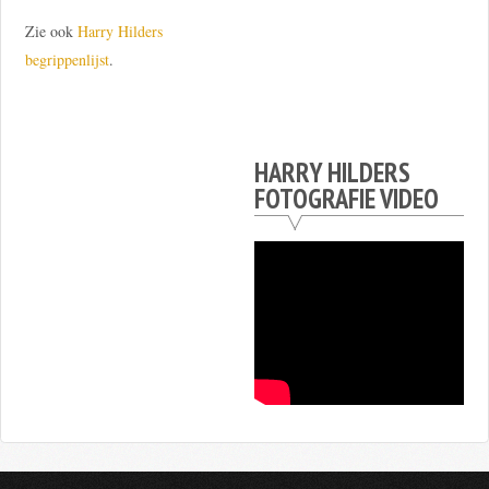
Zie ook
Harry Hilders
begrippenlijst
.
HARRY HILDERS
FOTOGRAFIE VIDEO