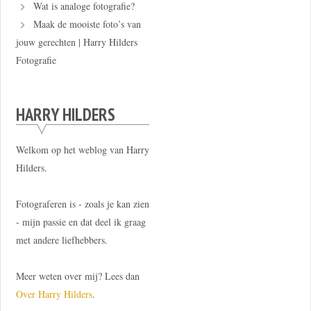
Wat is analoge fotografie?
Maak de mooiste foto’s van
jouw gerechten | Harry Hilders
Fotografie
HARRY HILDERS
Welkom op het weblog van Harry
Hilders.
Fotograferen is - zoals je kan zien
- mijn passie en dat deel ik graag
met andere liefhebbers.
Meer weten over mij? Lees dan
Over Harry Hilders
.