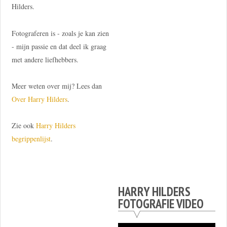
Hilders.
Fotograferen is - zoals je kan zien
- mijn passie en dat deel ik graag
met andere liefhebbers.
Meer weten over mij? Lees dan
Over Harry Hilders
.
Zie ook
Harry Hilders
begrippenlijst
.
HARRY HILDERS
FOTOGRAFIE VIDEO