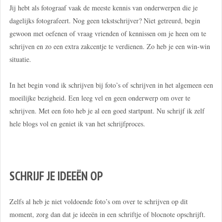
Jij hebt als fotograaf vaak de meeste kennis van onderwerpen die je
dagelijks fotografeert. Nog geen tekstschrijver? Niet getreurd, begin
gewoon met oefenen of vraag vrienden of kennissen om je heen om te
schrijven en zo een extra zakcentje te verdienen. Zo heb je een win-win
situatie.
In het begin vond ik schrijven bij foto’s of schrijven in het algemeen een
moeilijke bezigheid. Een leeg vel en geen onderwerp om over te
schrijven. Met een foto heb je al een goed startpunt. Nu schrijf ik zelf
hele blogs vol en geniet ik van het schrijfproces.
SCHRIJF JE IDEEËN OP
Zelfs al heb je niet voldoende foto’s om over te schrijven op dit
moment, zorg dan dat je ideeën in een schriftje of blocnote opschrijft.