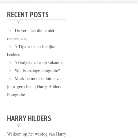
RECENT POSTS
De verhalen die je niet
meteen ziet
5 Tips voor nachtelijke
beelden
5 Gadgets voor op vakantie
Wat is analoge fotografie?
Maak de mooiste foto’s van
jouw gerechten | Harry Hilders
Fotografie
HARRY HILDERS
Welkom op het weblog van Harry