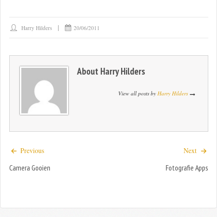
Harry Hilders
20/06/2011
About
Harry Hilders
View all posts by
Harry Hilders
Previous
Next
Camera Gooien
Fotografie Apps