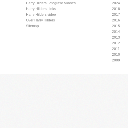
Harry Hilders Fotografie Video’s
2024
Harry Hilders Links
2018
Harry Hilders video
2017
Over Harry Hilders
2016
Sitemap
2015
2014
2013
2012
2011
2010
2009