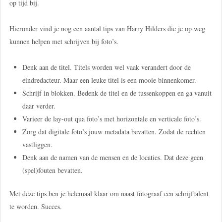
op tijd bij.
Hieronder vind je nog een aantal tips van Harry Hilders die je op weg
kunnen helpen met schrijven bij foto’s.
Denk aan de titel. Titels worden wel vaak verandert door de
eindredacteur. Maar een leuke titel is een mooie binnenkomer.
Schrijf in blokken. Bedenk de titel en de tussenkoppen en ga vanuit
daar verder.
Varieer de lay-out qua foto’s met horizontale en verticale foto’s.
Zorg dat digitale foto’s jouw metadata bevatten. Zodat de rechten
vastliggen.
Denk aan de namen van de mensen en de locaties. Dat deze geen
(spel)fouten bevatten.
Met deze tips ben je helemaal klaar om naast fotograaf een schrijftalent
te worden. Succes.