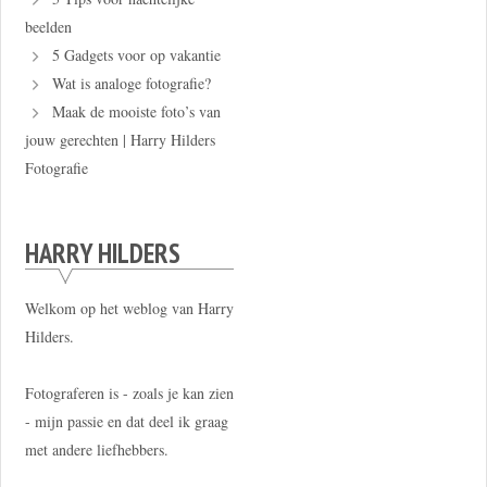
beelden
5 Gadgets voor op vakantie
Wat is analoge fotografie?
Maak de mooiste foto’s van
jouw gerechten | Harry Hilders
Fotografie
HARRY HILDERS
Welkom op het weblog van Harry
Hilders.
Fotograferen is - zoals je kan zien
- mijn passie en dat deel ik graag
met andere liefhebbers.