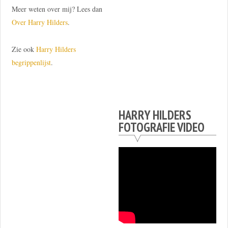
Meer weten over mij? Lees dan
Over Harry Hilders
.
Zie ook
Harry Hilders
begrippenlijst
.
HARRY HILDERS
FOTOGRAFIE VIDEO