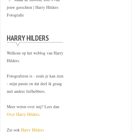
jouw gerechten | Harry Hilders
Fotografie
HARRY HILDERS
Welkom op het weblog van Harry
Hilders.
Fotograferen is - zoals je kan zien
- mijn passie en dat deel ik graag
met andere liefhebbers.
Meer weten over mij? Lees dan
Over Harry Hilders
.
Zie ook
Harry Hilders