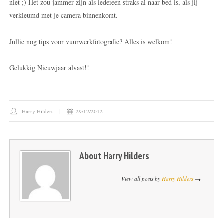
niet ;) Het zou jammer zijn als iedereen straks al naar bed is, als jij
verkleumd met je camera binnenkomt.
Jullie nog tips voor vuurwerkfotografie? Alles is welkom!
Gelukkig Nieuwjaar alvast!!
Harry Hilders
29/12/2012
About
Harry Hilders
View all posts by
Harry Hilders