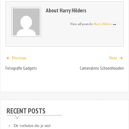
About
Harry Hilders
View all posts by
Harry Hilders
Previous
Next
Fotografie Gadgets
Cameralens Schoonhouden
RECENT POSTS
De verhalen die je niet