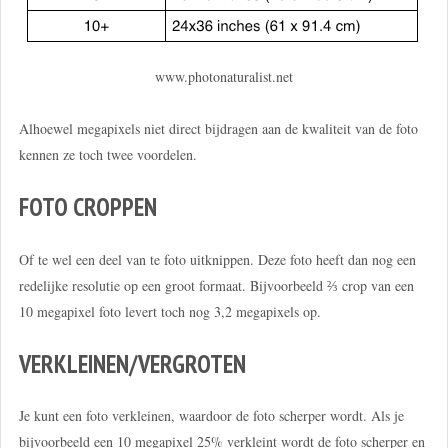
www.photonaturalist.net
Alhoewel megapixels niet direct bijdragen aan de kwaliteit van de foto
kennen ze toch twee voordelen.
FOTO CROPPEN
Of te wel een deel van te foto uitknippen. Deze foto heeft dan nog een
redelijke resolutie op een groot formaat. Bijvoorbeeld ⅔ crop van een
10 megapixel foto levert toch nog 3,2 megapixels op.
VERKLEINEN/VERGROTEN
Je kunt een foto verkleinen, waardoor de foto scherper wordt. Als je
bijvoorbeeld een 10 megapixel 25% verkleint wordt de foto scherper en