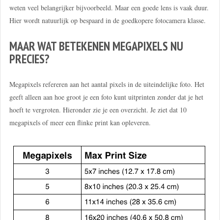
weten veel belangrijker bijvoorbeeld. Maar een goede lens is vaak duur.
Hier wordt natuurlijk op bespaard in de goedkopere fotocamera klasse.
MAAR WAT BETEKENEN MEGAPIXELS NU
PRECIES?
Megapixels refereren aan het aantal pixels in de uiteindelijke foto. Het
geeft alleen aan hoe groot je een foto kunt uitprinten zonder dat je het
hoeft te vergroten. Hieronder zie je een overzicht. Je ziet dat 10
megapixels of meer een flinke print kan opleveren.