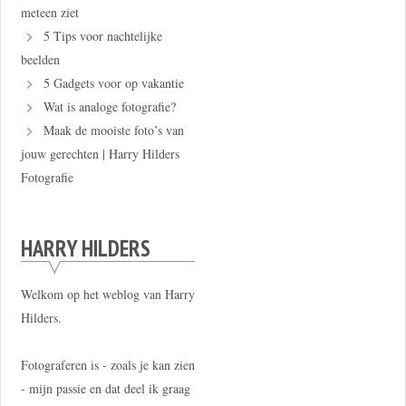
meteen ziet
5 Tips voor nachtelijke
beelden
5 Gadgets voor op vakantie
Wat is analoge fotografie?
Maak de mooiste foto’s van
jouw gerechten | Harry Hilders
Fotografie
HARRY HILDERS
Welkom op het weblog van Harry
Hilders.
Fotograferen is - zoals je kan zien
- mijn passie en dat deel ik graag