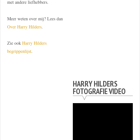
met andere liefhebbers.
Meer weten over mij? Lees dan
Over Harry Hilders
.
Zie ook
Harry Hilders
begrippenlijst
.
HARRY HILDERS
FOTOGRAFIE VIDEO