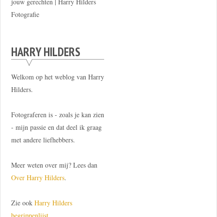
jouw gerechten | Harry Hilders
Fotografie
HARRY HILDERS
Welkom op het weblog van Harry
Hilders.
Fotograferen is - zoals je kan zien
- mijn passie en dat deel ik graag
met andere liefhebbers.
Meer weten over mij? Lees dan
Over Harry Hilders
.
Zie ook
Harry Hilders
begrippenlijst
.