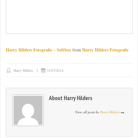
Harry Hilders Fotografie – Softbox
Harry Hilders Fotografie
from
Harry Hilders
31/07/2014
About
Harry Hilders
View all posts by
Harry Hilders