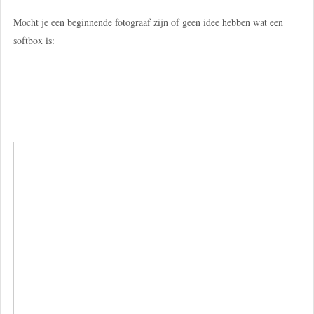
Mocht je een beginnende fotograaf zijn of geen idee hebben wat een
softbox is: