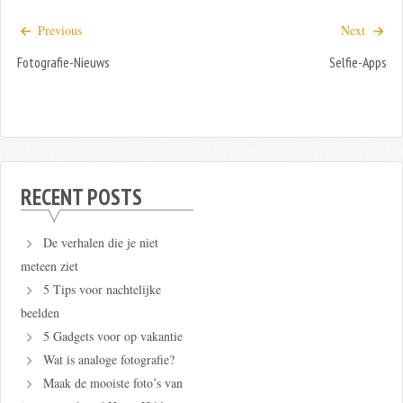
Previous
Next
Fotografie-Nieuws
Selfie-Apps
RECENT POSTS
De verhalen die je niet
meteen ziet
5 Tips voor nachtelijke
beelden
5 Gadgets voor op vakantie
Wat is analoge fotografie?
Maak de mooiste foto’s van