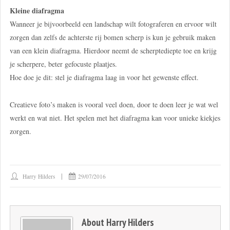
Kleine diafragma
Wanneer je bijvoorbeeld een landschap wilt fotograferen en ervoor wilt
zorgen dan zelfs de achterste rij bomen scherp is kun je gebruik maken
van een klein diafragma. Hierdoor neemt de scherptediepte toe en krijg
je scherpere, beter gefocuste plaatjes.
Hoe doe je dit: stel je diafragma laag in voor het gewenste effect.
Creatieve foto’s maken is vooral veel doen, door te doen leer je wat wel
werkt en wat niet. Het spelen met het diafragma kan voor unieke kiekjes
zorgen.
Harry Hilders
29/07/2016
About
Harry Hilders