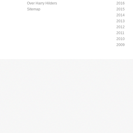
Over Harry Hilders
2016
Sitemap
2015
2014
2013
2012
2011
2010
2009