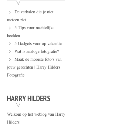
De verhalen die je niet
meteen ziet
5 Tips voor nachtelijke
beelden
5 Gadgets voor op vakantie
Wat is analoge fotografie?
Maak de mooiste foto’s van
jouw gerechten | Harry Hilders
Fotografie
HARRY HILDERS
Welkom op het weblog van Harry
Hilders.