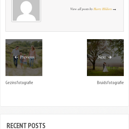
View all posts by
Harry Hilders
Previous
Next
Gezinsfotografie
Bruidsfotografie
RECENT POSTS