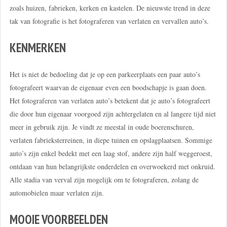
zoals huizen, fabrieken, kerken en kastelen. De nieuwste trend in deze
tak van fotografie is het fotograferen van verlaten en vervallen auto’s.
KENMERKEN
Het is niet de bedoeling dat je op een parkeerplaats een paar auto’s
fotografeert waarvan de eigenaar even een boodschapje is gaan doen.
Het fotograferen van verlaten auto’s betekent dat je auto’s fotografeert
die door hun eigenaar voorgoed zijn achtergelaten en al langere tijd niet
meer in gebruik zijn. Je vindt ze meestal in oude boerenschuren,
verlaten fabrieksterreinen, in diepe tuinen en opslagplaatsen. Sommige
auto’s zijn enkel bedekt met een laag stof, andere zijn half weggeroest,
ontdaan van hun belangrijkste onderdelen en overwoekerd met onkruid.
Alle stadia van verval zijn mogelijk om te fotograferen, zolang de
automobielen maar verlaten zijn.
MOOIE VOORBEELDEN