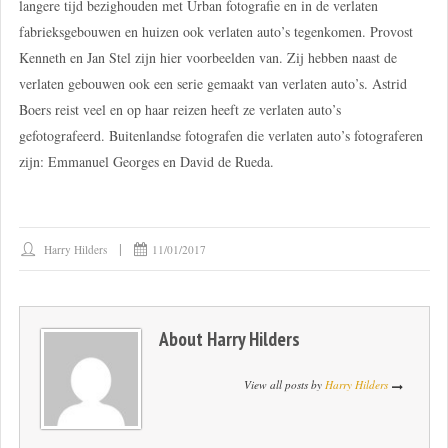
langere tijd bezighouden met Urban fotografie en in de verlaten
fabrieksgebouwen en huizen ook verlaten auto’s tegenkomen. Provost
Kenneth en Jan Stel zijn hier voorbeelden van. Zij hebben naast de
verlaten gebouwen ook een serie gemaakt van verlaten auto’s. Astrid
Boers reist veel en op haar reizen heeft ze verlaten auto’s
gefotografeerd. Buitenlandse fotografen die verlaten auto’s fotograferen
zijn: Emmanuel Georges en David de Rueda.
Harry Hilders
11/01/2017
About
Harry Hilders
View all posts by
Harry Hilders