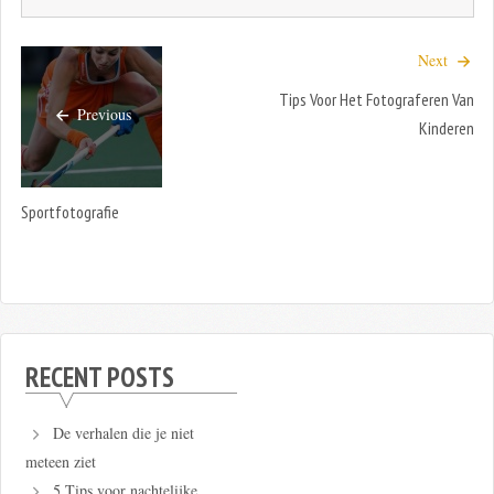
Next
Tips Voor Het Fotograferen Van
Previous
Kinderen
Sportfotografie
RECENT POSTS
De verhalen die je niet
meteen ziet
5 Tips voor nachtelijke