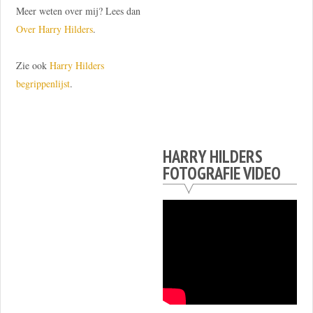
Meer weten over mij? Lees dan
Over Harry Hilders
.
Zie ook
Harry Hilders
begrippenlijst
.
HARRY HILDERS
FOTOGRAFIE VIDEO