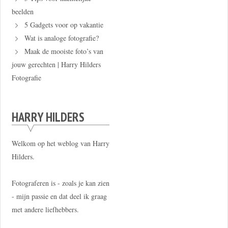
beelden
5 Gadgets voor op vakantie
Wat is analoge fotografie?
Maak de mooiste foto’s van
jouw gerechten | Harry Hilders
Fotografie
HARRY HILDERS
Welkom op het weblog van Harry
Hilders.
Fotograferen is - zoals je kan zien
- mijn passie en dat deel ik graag
met andere liefhebbers.