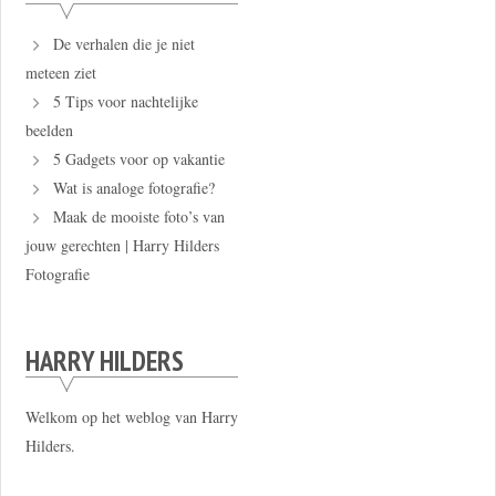
De verhalen die je niet
meteen ziet
5 Tips voor nachtelijke
beelden
5 Gadgets voor op vakantie
Wat is analoge fotografie?
Maak de mooiste foto’s van
jouw gerechten | Harry Hilders
Fotografie
HARRY HILDERS
Welkom op het weblog van Harry
Hilders.