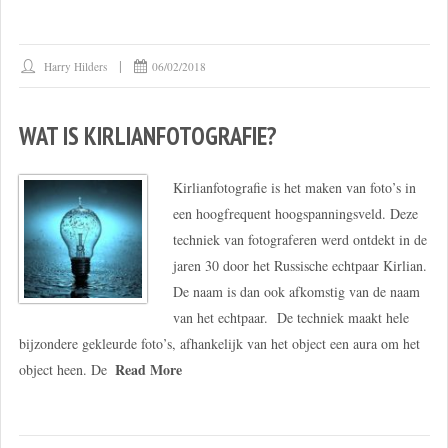
Harry Hilders
06/02/2018
WAT IS KIRLIANFOTOGRAFIE?
Kirlianfotografie is het maken van foto’s in
een hoogfrequent hoogspanningsveld. Deze
techniek van fotograferen werd ontdekt in de
jaren 30 door het Russische echtpaar Kirlian.
De naam is dan ook afkomstig van de naam
van het echtpaar. De techniek maakt hele
bijzondere gekleurde foto’s, afhankelijk van het object een aura om het
Read More
object heen. De