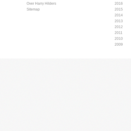
Over Harry Hilders
2016
Sitemap
2015
2014
2013
2012
2011
2010
2009