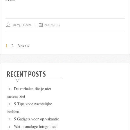
Harry Hilders
24/07/2013
1
2
Next »
RECENT POSTS
De verhalen die je niet
meteen ziet
5 Tips voor nachtelijke
beelden
5 Gadgets voor op vakantie
Wat is analoge fotografie?