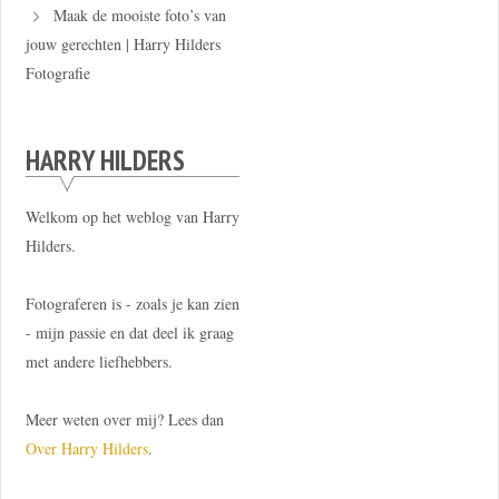
Maak de mooiste foto’s van
jouw gerechten | Harry Hilders
Fotografie
HARRY HILDERS
Welkom op het weblog van Harry
Hilders.
Fotograferen is - zoals je kan zien
- mijn passie en dat deel ik graag
met andere liefhebbers.
Meer weten over mij? Lees dan
Over Harry Hilders
.