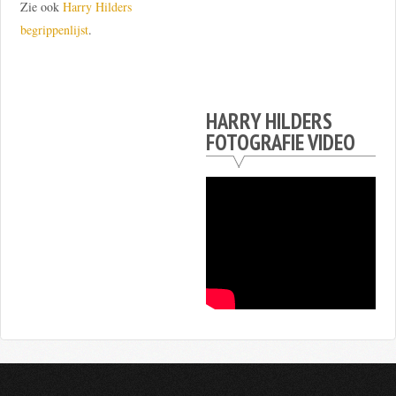
Zie ook
Harry Hilders
begrippenlijst
.
HARRY HILDERS
FOTOGRAFIE VIDEO