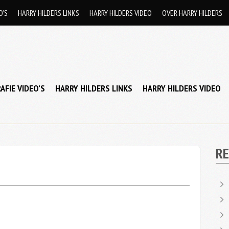
O’S
HARRY HILDERS LINKS
HARRY HILDERS VIDEO
OVER HARRY HILDERS
AFIE VIDEO’S
HARRY HILDERS LINKS
HARRY HILDERS VIDEO
RE