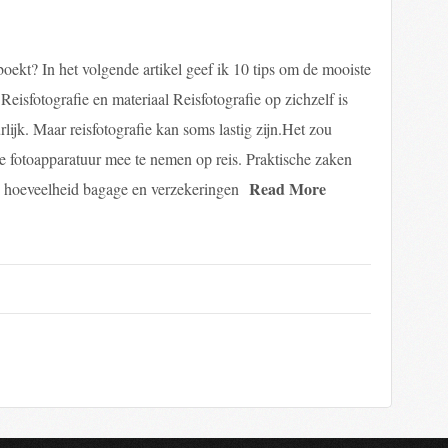
boekt? In het volgende artikel geef ik 10 tips om de mooiste
. Reisfotografie en materiaal Reisfotografie op zichzelf is
ijk. Maar reisfotografie kan soms lastig zijn.Het zou
je fotoapparatuur mee te nemen op reis. Praktische zaken
Read More
e hoeveelheid bagage en verzekeringen