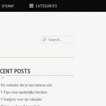
CATEGORIES
SITEMAP
CENT POSTS
De verhalen die je niet meteen ziet
5 Tips voor nachtelijke beelden
5 Gadgets voor op vakantie