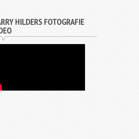
RRY HILDERS FOTOGRAFIE
DEO