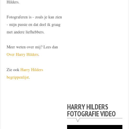
Hilders.
Fotograferen is - zoals je kan zien
- mijn passie en dat deel ik graag
met andere liefhebbers.
Meer weten over mij? Lees dan
Over Harry Hilders
.
Zie ook
Harry Hilders
begrippenlijst
.
HARRY HILDERS
FOTOGRAFIE VIDEO