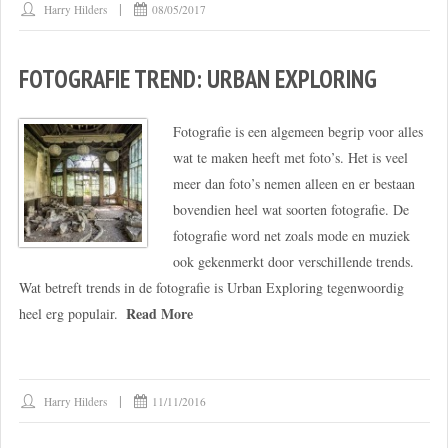
Harry Hilders
08/05/2017
FOTOGRAFIE TREND: URBAN EXPLORING
Fotografie is een algemeen begrip voor alles
wat te maken heeft met foto’s. Het is veel
meer dan foto’s nemen alleen en er bestaan
bovendien heel wat soorten fotografie. De
fotografie word net zoals mode en muziek
ook gekenmerkt door verschillende trends.
Wat betreft trends in de fotografie is Urban Exploring tegenwoordig
Read More
heel erg populair.
Harry Hilders
11/11/2016