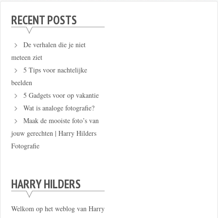
RECENT POSTS
De verhalen die je niet
meteen ziet
5 Tips voor nachtelijke
beelden
5 Gadgets voor op vakantie
Wat is analoge fotografie?
Maak de mooiste foto’s van
jouw gerechten | Harry Hilders
Fotografie
HARRY HILDERS
Welkom op het weblog van Harry