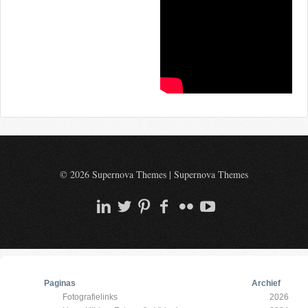
© 2026 Supernova Themes
|
Supernova Themes
Paginas
Archief
Fotografielinks
2026